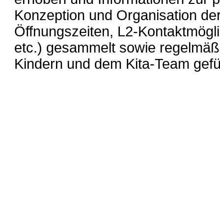
Konzeption und Organisation der
Öffnungszeiten, L2-Kontaktmögli
etc.) gesammelt sowie regelmäß
Kindern und dem Kita-Team gefü